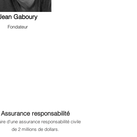
Jean Gaboury
Fondateur
Assurance responsabilité
aire d'une assurance responsabilité civile
de 2
millions
de dollars.