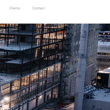
Clients
Contact