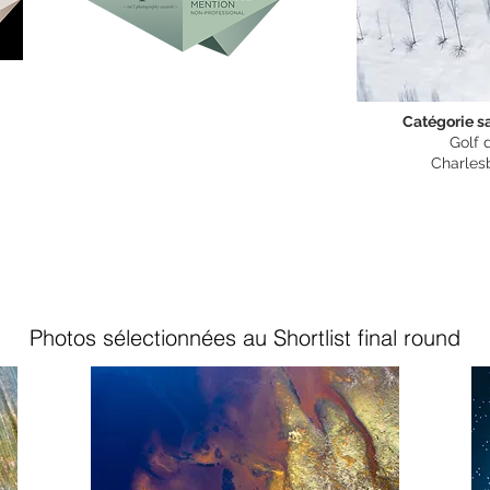
Catégorie s
Golf 
Charles
Photos sélectionnées au Shortlist final round